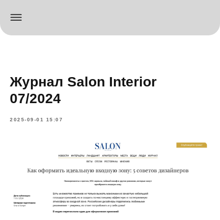
Журнал Salon Interior
07/2024
2025-09-01 15:07