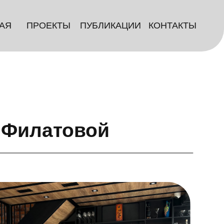
КТЫ
ПУБЛИКАЦИИ
КОНТАКТЫ
атовой