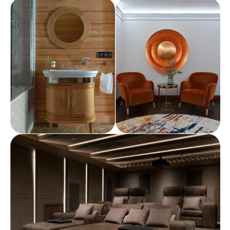
Политика конфиденциальности
Реквизиты