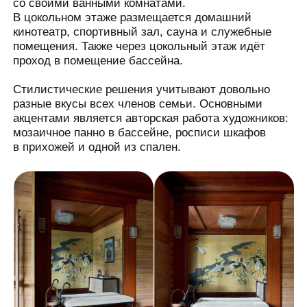
мозаичное панно в бассейне, росписи шкафов
в прихожей и одной из спален.