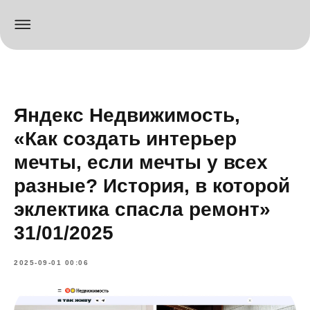
Яндекс Недвижимость,
«Как создать интерьер
мечты, если мечты у всех
разные? История, в которой
эклектика спасла ремонт»
31/01/2025
2025-09-01 00:06